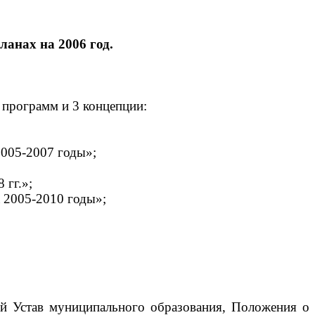
ланах на 2006 год.
 программ и 3 концепции:
2005-2007 годы»;
 гг.»;
 2005-2010 годы»;
ый Устав муниципального образования, Положения о