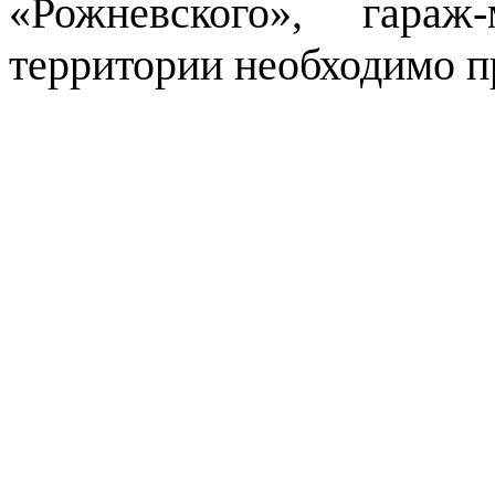
«Рожневского», гараж
территории необходимо пр