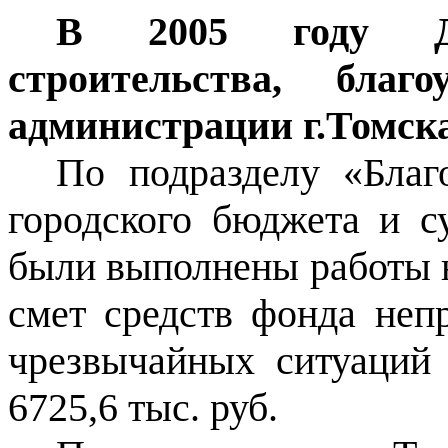
В 2005 году Де
строительства, благ
администрации г.Томска
По подразделу «Благо
городского бюджета и с
были выполнены работы на
смет средств фонда неп
чрезвычайных ситуаций
6725,6 тыс. руб.