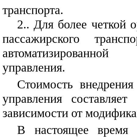
транспорта.
2.. Для более четкой 
пассажирского трансп
автоматизированной
управления.
Стоимость внедрения
управления составляет
зависимости от модифика
В настоящее время 