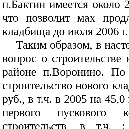
п.Бактин имеется около 2
что позволит мах прод
кладбища до июля 2006 г.
Таким образом, в наст
вопрос о строительстве 
районе п.Воронино. По
строительство нового кл
руб., в т.ч. в 2005 на 45
первого пускового к
строительств, в т.ч. 