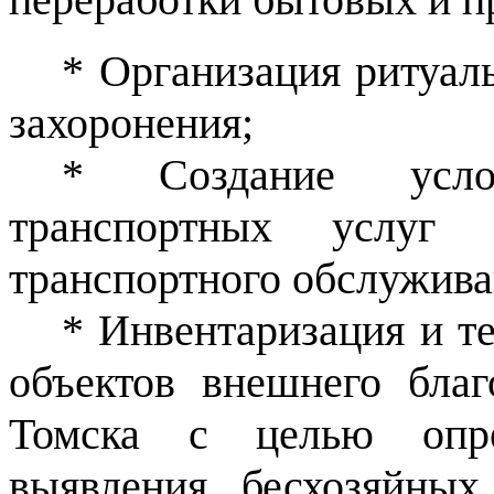
* Организация ритуал
захоронения;
* Создание усло
транспортных услуг 
транспортного обслужива
* Инвентаризация и т
объектов внешнего благ
Томска с целью опред
выявления бесхозяйны