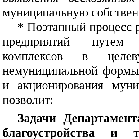
муниципальную собствен
* Поэтапный процесс 
предприятий путем 
комплексов в целев
немуниципальной формы 
и акционирования муни
позволит:
Задачи Департамент
благоустройства и т