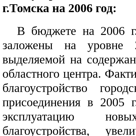
г.Томска на 2006 год:
В бюджете на 2006 г.
заложены на уровне
выделяемой на содержани
областного центра. Факт
благоустройство город
присоединения в 2005 г
эксплуатацию нов
благоустройства, ув