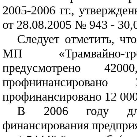
2005-2006 гг., утвержде
от 28.08.2005 № 943 - 30,
Следует отметить, чт
МП «Трамвайно-тро
предусмотрено 42000
профнинансирован
профинансировано 12 000,
В 2006 году для
финансирования предпри