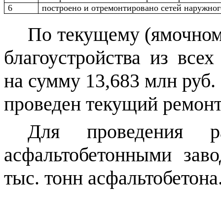
6
построено и отремонтировано сетей наружно
По текущему (ямочном
благоустройства из все
на сумму 13,683 млн руб.
проведен текущий ремонт 
Для проведения р
асфальтобетонными зав
тыс. тонн асфальтобетона