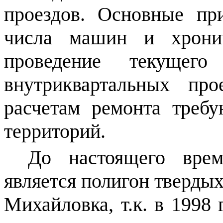
проездов. Основные пр
числа
машин и хронич
проведение текущего
внутриквартальных пр
расчетам ремонта треб
территорий.
До настоящего вре
является полигон твердых
Михайловка, т.к. в 1998 