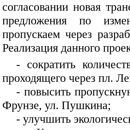
согласовании новая тран
предложения по изме
пропускаем через разра
Реализация данного прое
- сократить количест
проходящего через пл. Ле
- повысить пропускну
Фрунзе, ул. Пушкина;
- улучшить экологичес