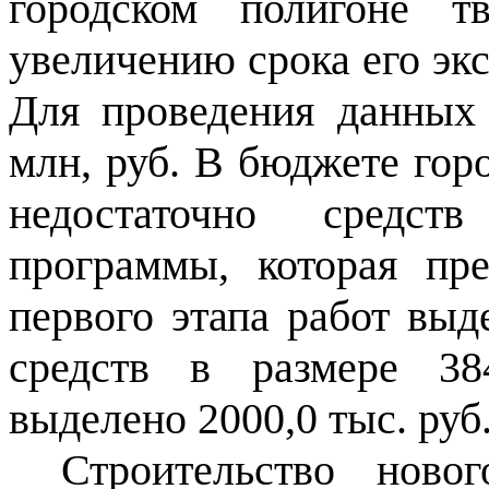
городском полигоне т
увеличению срока его эксп
Для проведения данных 
млн, руб. В бюджете гор
недостаточно средс
программы, которая пр
первого этапа работ выд
средств в размере 38
выделено 2000,0 тыс. руб
Строительство ново