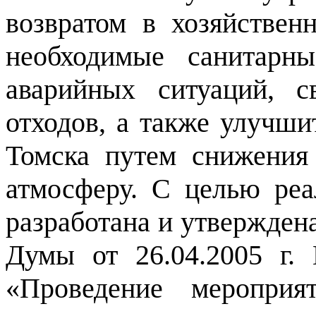
возвратом в хозяйствен
необходимые санитарн
аварийных ситуаций, с
отходов, а также улучшит
Томска путем снижения
атмосферу. С целью ре
разработана и утвержден
Думы от 26.04.2005 г
«Проведение мероприя