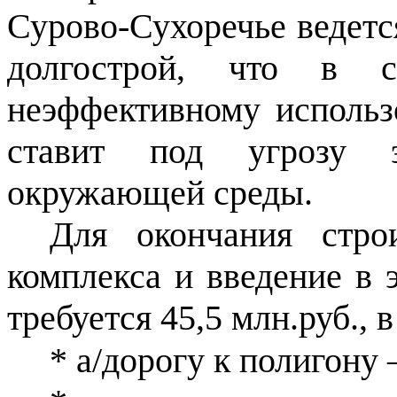
Сурово-Сухоречье ведется
долгострой, что в 
неэффективному исполь
ставит под угрозу эк
окружающей среды.
Для окончания строи
комплекса и введение в 
требуется 45,5 млн.руб., в 
* а/дорогу к полигону