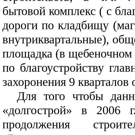
бытовой комплекс ( с бла
дороги по кладбищу (маг
внутриквартальные), общ
площадка (в щебеночном
по благоустройству глав
захоронения 9 кварталов 
Для того чтобы данн
«долгострой» в 2006 
продолжения строи