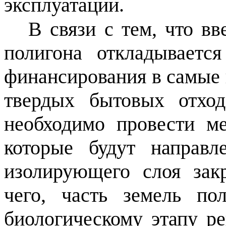
эксплуатации.
В связи с тем, что в
полигона откладываетс
финансирования в самые 
твердых бытовых отхо
необходимо провести ме
которые будут направл
изолирующего слоя закр
чего, часть земель по
биологическому этапу р