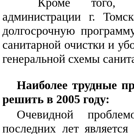
Кроме того, ко
администрации г. Томс
долгосрочную програм
санитарной очистки и убо
генеральной схемы санит
Наиболее трудные пр
решить в 2005 году:
Очевидной проблем
последних лет являетс