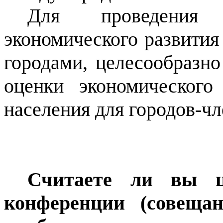
Для проведения 
экономического развития
городами,
целесообразно
оценки экономического
населения для городов-ч
Считаете ли вы це
конференции (совеща