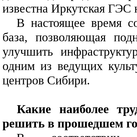
известна Иркутская ГЭС 
В настоящее время с
база, позволяющая подн
улучшить инфраструкту
одним из ведущих культ
центров Сибири.
Какие наиболее тр
решить в прошедшем го