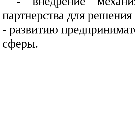
- внедрение механи
партнерства для решения 
- развитию предпринимат
сферы.