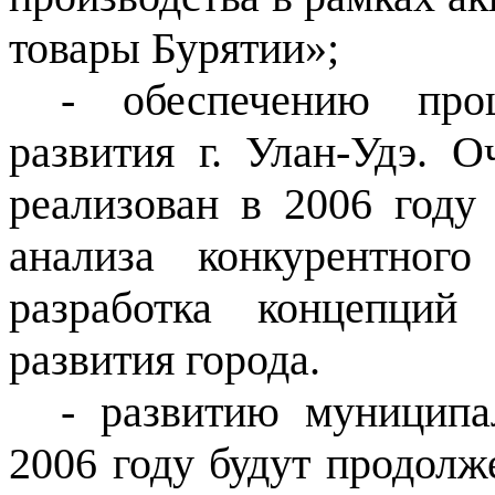
товары Бурятии»;
- обеспечению проц
развития г. Улан-Удэ. О
реализован в 2006 году
анализа конкурентног
разработка концепций 
развития города.
- развитию муниципа
2006 году будут продолж