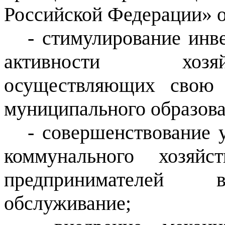
Российской Федерации» 
-
стимулирование инв
активности хозя
осуществляющих свою 
муниципального образова
- совершенствование 
коммунального хозяйс
предпринимателей 
обслуживание;