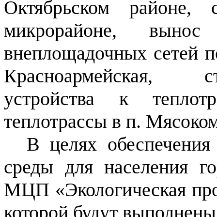
Октябрьском районе, 
микрорайоне, вынос
внеплощадочных сетей п
Красноармейская, с
устройства к теплот
теплотрассы в п. Мясоком
В целях обеспечения 
среды для населения го
МЦП «Экологическая прог
которой будут выполнен