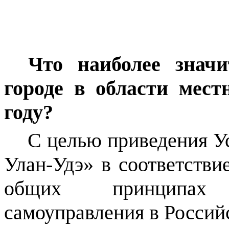
Что наиболее значи
городе в области мест
году?
С целью приведения Ус
Улан-Удэ» в соответств
общих принципах 
самоуправления в Россий