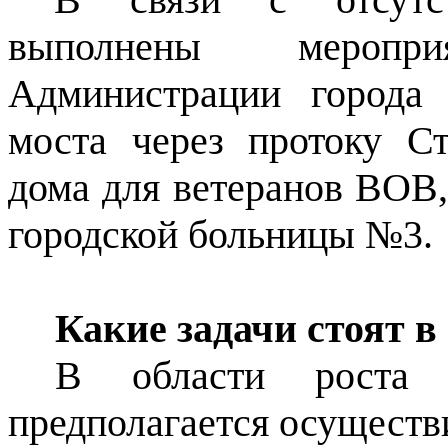
выполнены меропр
Администрации города 
моста через протоку Ст
дома для ветеранов ВОВ
городской больницы №3.
Какие задачи стоят в 
В области роста э
предполагается осуществ