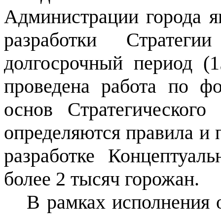
Администрации города я
разработки Стратеги
долгосрочный период (1
проведена работа по ф
основ Стратегического
определяются правила и 
разработке Концептуал
более 2 тысяч горожан.
В рамках исполнения 