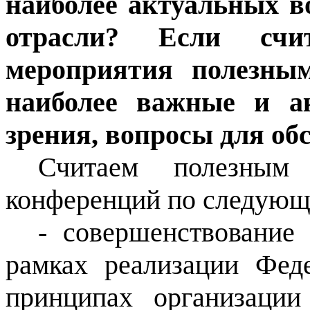
наиболее актуальных 
отрасли? Если счит
мероприятия полезным
наиболее важные и а
зрения, вопросы для об
Считаем полезным
конференций по следующ
- совершенствовани
рамках реализации Фед
принципах организации