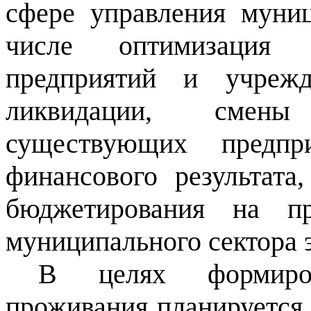
сфере управления муни
числе оптимизация 
предприятий и учрежд
ликвидации, смены
существующих предпр
финансового результата
бюджетирования на пр
муниципального сектора 
В целях формиро
проживания планируется