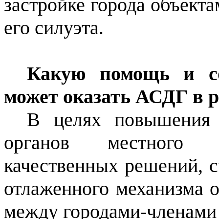
застройке города объект
его силуэта.
Какую помощь и со
может оказать АСДГ в 
В целях повышения 
органов местного с
качественных решений, 
отлаженного механизма 
между городами-членами