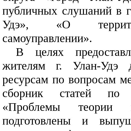
публичных слушаний в г
Удэ», «О террито
самоуправлении».
В целях предоставл
жителям г. Улан-Удэ 
ресурсам по вопросам ме
сборник статей по 
«Проблемы теории и
подготовлены и выпущ