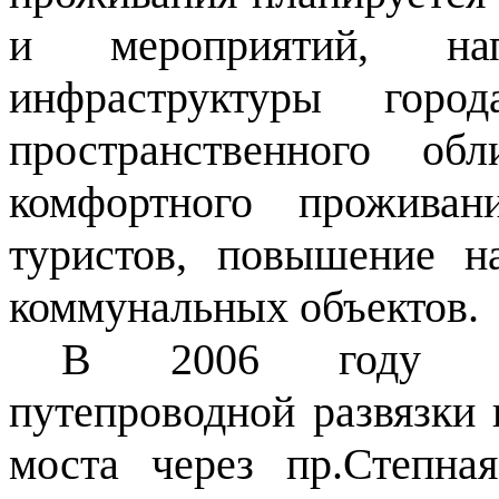
и мероприятий, на
инфраструктуры город
пространственного об
комфортного проживан
туристов, повышение н
коммунальных объектов.
В 2006 году пла
путепроводной развязки 
моста через пр.Степна