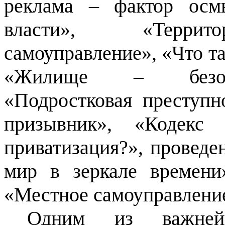
реклама – фактор осм
власти», «Террито
самоуправление», «Что 
«Жилище – безопа
«Подростковая преступн
призывник», «Кодекс 
приватизация?», провед
мир в зеркале времени
«Местное самоуправление
Одним из важней