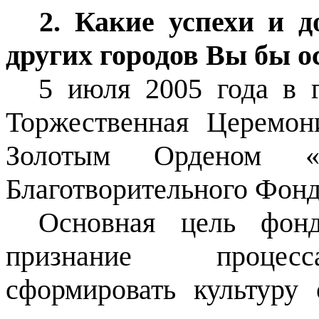
2. Какие успехи и 
других городов Вы бы о
5 июля 2005 года в 
Торжественная Церемон
Золотым Орденом «М
Благотворительного Фонд
Основная цель фонд
признание процесса
сформировать культуру