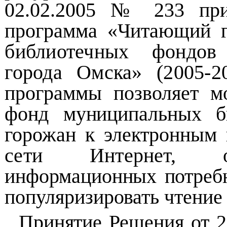
02.02.2005 № 233 при
программа «Читающий г
библиотечных фондов
города Омска» (2005-
программы позволяет м
фонд муниципальных би
горожан к электронным
сети Интернет, ос
информационных потребн
популяризировать чтени
Принятие Решения от 