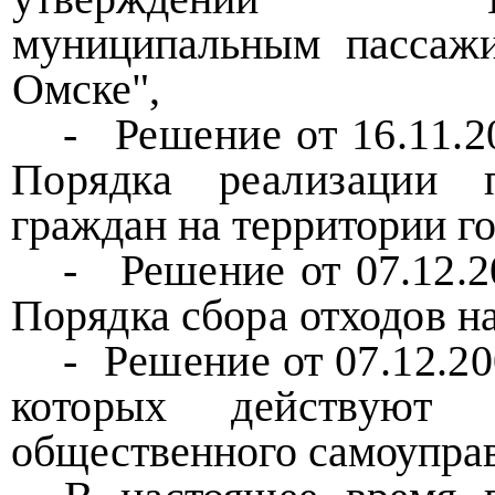
муниципальным пассажи
Омске",
-
Решение от 16.11.
Порядка реализации
граждан на территории г
-
Решение от 07.12.
Порядка сбора отходов
н
-
Решение от 07.12.20
которых действую
общественного самоуправ