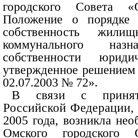
городского Совета
Положение о порядке 
собственность жили
коммунального наз
собственности юрид
утвержденное
решением 
02.07.2003 № 72».
В связи с принят
Российской Федерации
2005 года, возникла не
Омского городского