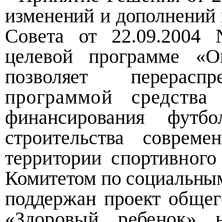
изменений и дополнений 
Совета от 22.09.2004
целевой программе «О
позволяет перерас
программой средства
финансирования футб
строительства соврем
территории спортивного
Комитетом по социальны
поддержан проект
общег
«Здоровый ребенок» 