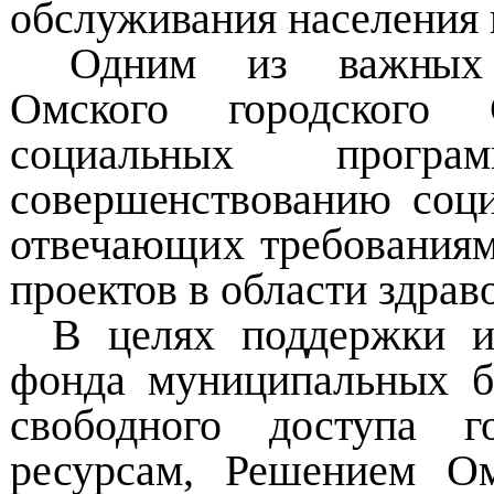
обслуживания населения 
Одним из важных 
Омского городского 
социальных прог
совершенствованию
соц
отвечающих требования
проектов в области здрав
В целях поддержки и
фонда муниципальных б
свободного доступа 
ресурсам, Решением Ом