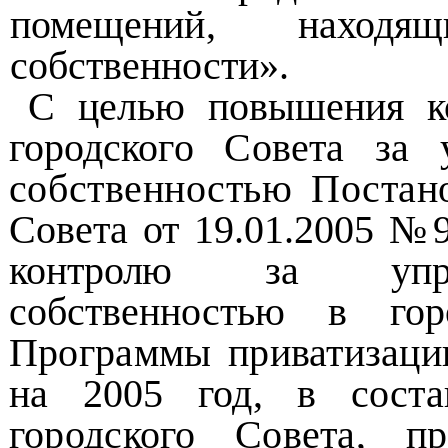
помещений, наход
собственности».
С целью повышения ко
городского Совета за
собственностью Поста
Совета от 19.01.2005 №9
контролю за
уп
собственностью в го
Программы приватизаци
на 2005 год, в соста
городского Совета, п