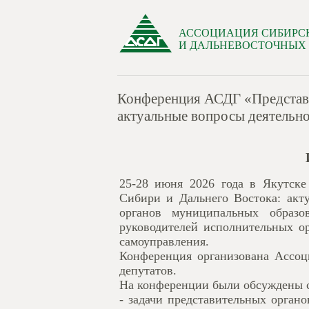
АССОЦИАЦИЯ СИБИРС
И ДАЛЬНЕВОСТОЧНЫХ
Конференция АСДГ «Представи
актуальные вопросы деятельнос
25-28 июня 2026 года в Якутск
Сибири и Дальнего Востока: акту
органов муниципальных образо
руководителей исполнительных о
самоуправления.
Конференция организована Ассоц
депутатов.
На конференции были обсуждены 
- задачи представительных орган