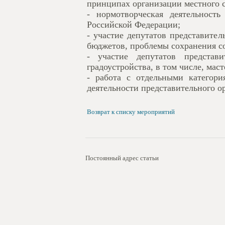
принципах организации местного 
- нормотворческая деятельность
Российской Федерации;
- участие депутатов представите
бюджетов, проблемы сохранения с
- участие депутатов представ
градоустройства, в том числе, мас
- работа с отдельными категор
деятельности представительного о
Возврат к списку мероприятий
Постоянный адрес статьи